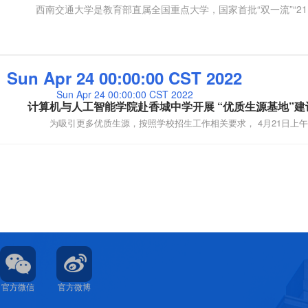
西南交通大学是教育部直属全国重点大学，国家首批“双一流”“211
Sun Apr 24 00:00:00 CST 2022
Sun Apr 24 00:00:00 CST 2022
官方微信
官方微博